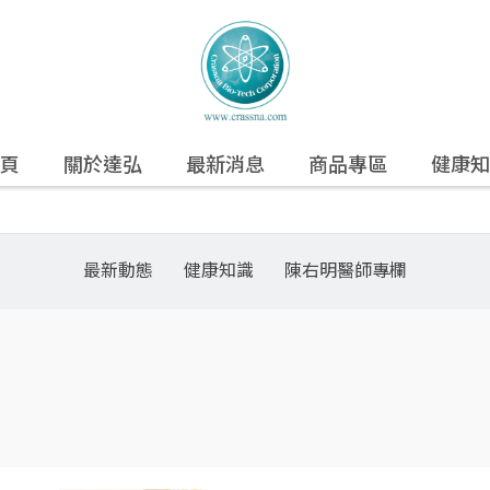
頁
關於達弘
最新消息
商品專區
健康知
最新動態
健康知識
陳右明醫師專欄