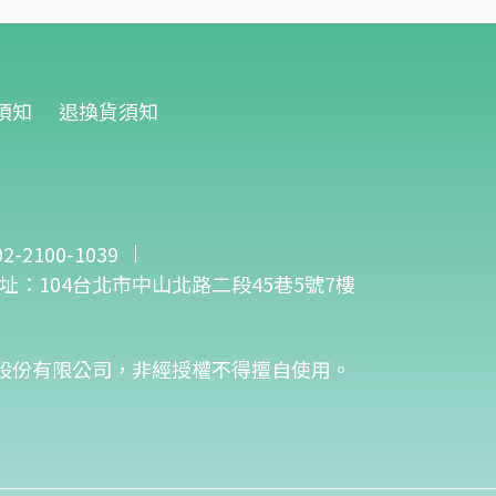
須知
退換貨須知
2100-1039
址：104台北市中山北路二段45巷5號7樓
股份有限公司，非經授權不得擅自使用。