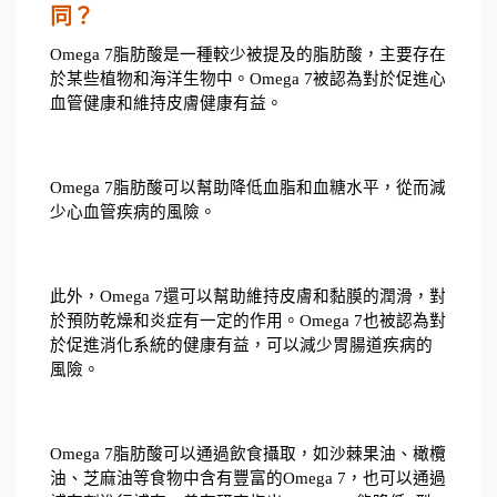
同？
Omega 7脂肪酸是一種較少被提及的脂肪酸，主要存在
於某些植物和海洋生物中。Omega 7被認為對於促進心
血管健康和維持皮膚健康有益。
Omega 7脂肪酸可以幫助降低血脂和血糖水平，從而減
少心血管疾病的風險。
此外，Omega 7還可以幫助維持皮膚和黏膜的潤滑，對
於預防乾燥和炎症有一定的作用。Omega 7也被認為對
於促進消化系統的健康有益，可以減少胃腸道疾病的
風險。
Omega 7脂肪酸可以通過飲食攝取，如沙棘果油、橄欖
油、芝麻油等食物中含有豐富的Omega 7，也可以通過