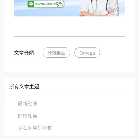
文章分類
沙棘果油
Omega
所有文章主題
最新動態
健康知識
陳右明醫師專欄