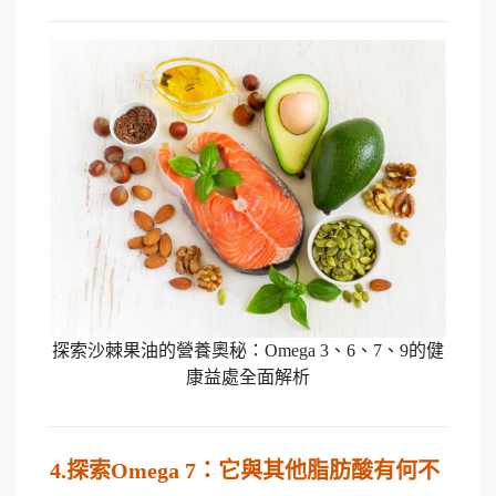
探索沙棘果油的營養奧秘：Omega 3、6、7、9的健
康益處全面解析
4.
探索Omega 7：它與其他脂肪酸有何不