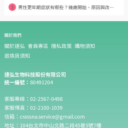
5
男性更年期症狀有哪些？幾歲開始、原因與改⋯
關於我們
關於達弘
會員專區
隱私政策
購物須知
退換貨須知
達弘生物科技股份有限公司
統一編號：
80491204
客服專線：02-2567-0498
客服傳真：02-2100-1039
信箱：crassna.service@gmail.com
地址：104台北市中山北路二段45巷5號7樓