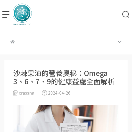
沙棘果油的營養奧秘：Omega
3、6、7、9的健康益處全面解析
crassna
2024-04-26