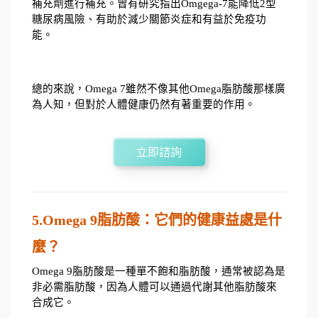
補充劑進行補充。曾有研究指出Omgega-7能降低2型
糖尿病風險、有助於減少關節炎症和有益於免疫功
能。
總的來說，Omega 7雖然不像其他Omega脂肪酸那樣廣
為人知，但對於人體健康仍然有著重要的作用。
立即諮詢
5.Omega 9脂肪酸：它們的健康益處是什
麼？
Omega 9脂肪酸是一種單不飽和脂肪酸，通常被認為是
非必需脂肪酸，因為人體可以通過代謝其他脂肪酸來
合成它。