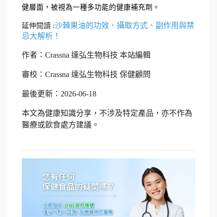
健層面，被視為一種多功能的健康補充劑。
沙棘果油的功效、攝取方式、副作用與禁
延伸閱讀 :
忌大解析！
作者：Crassna 達弘生物科技 本站編輯
審校：Crassna 達弘生物科技 保健顧問
最後更新：2026-06-18
本文為健康知識分享，不涉及特定產品，亦不作為
醫療或飲食處方建議。