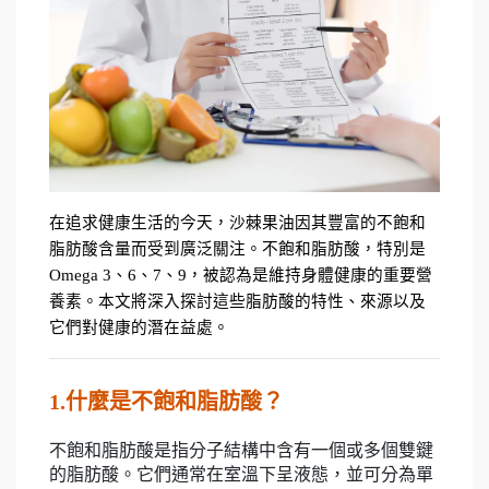
在追求健康生活的今天，沙棘果油因其豐富的不飽和
脂肪酸含量而受到廣泛關注。不飽和脂肪酸，特別是
Omega 3、6、7、9，被認為是維持身體健康的重要營
養素。本文將深入探討這些脂肪酸的特性、來源以及
它們對健康的潛在益處。
1.什麼是不飽和脂肪酸？
不飽和脂肪酸是指分子結構中含有一個或多個雙鍵
的脂肪酸。它們通常在室溫下呈液態，並可分為單