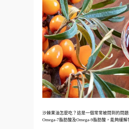
沙棘果油怎麼吃？這是一個常常被問到的問題，沙
Omega-7脂肪酸及Omega-9脂肪酸，