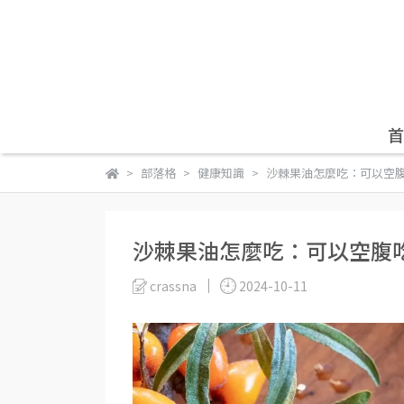
首
部落格
健康知識
沙棘果油怎麼吃：可以空
沙棘果油怎麼吃：可以空腹
crassna
2024-10-11