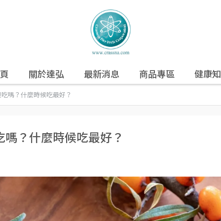
頁
關於達弘
最新消息
商品專區
健康知
腹吃嗎？什麼時候吃最好？
吃嗎？什麼時候吃最好？