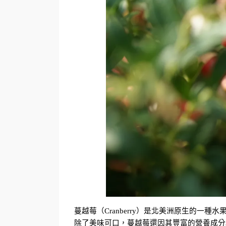
蔓越莓（Cranberry）是北美洲原生的
除了美味可口，蔓越莓還因其豐富的營養成分