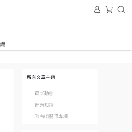
識
所有文章主題
最新動態
健康知識
陳右明醫師專欄