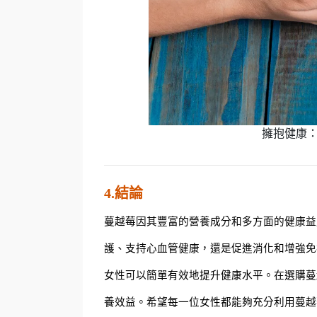
擁抱健康
4.結論
蔓越莓因其豐富的營養成分和多方面的健康益
護、支持心血管健康，還是促進消化和增強免
女性可以簡單有效地提升健康水平。在選購蔓
養效益。希望每一位女性都能夠充分利用蔓越