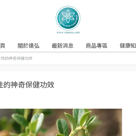
頁
關於達弘
最新消息
商品專區
健康知
女性的神奇保健功效
性的神奇保健功效