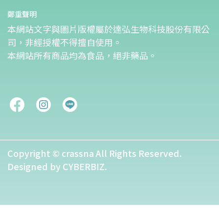
鄭重聲明
本網站文字與圖片版權屬於達弘生物科技股份有限公
司，非經授權不得擅自使用。
本網站所有商品均為食品，絕非藥品。
Copyright ©
crassna
All Rights Reserved.
Designed by
CYBERBIZ
.