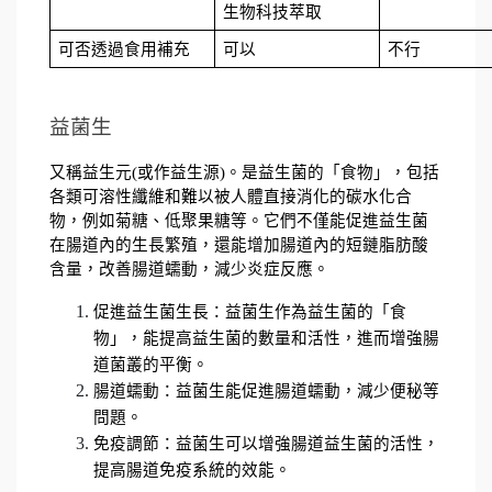
生物科技萃取
可否透過食用補充
可以
不行
益菌生
又稱益生元(或作益生源)。是益生菌的「食物」，包括
各類可溶性纖維和難以被人體直接消化的碳水化合
物，例如菊糖、低聚果糖等。它們不僅能促進益生菌
在腸道內的生長繁殖，還能增加腸道內的短鏈脂肪酸
含量，改善腸道蠕動，減少炎症反應。
促進益生菌生長：益菌生作為益生菌的「食
物」，能提高益生菌的數量和活性，進而增強腸
道菌叢的平衡。
腸道蠕動：益菌生能促進腸道蠕動，減少便秘等
問題。
免疫調節：益菌生可以增強腸道益生菌的活性，
提高腸道免疫系統的效能。