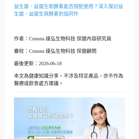
益生菌、益菌生和酵素能否搭配使用？深入探討益
生菌、益菌生與酵素的協同作
作者：Crassna 達弘生物科技 保健內容研究員
審校：Crassna 達弘生物科技 保健顧問
最後更新：2026-06-18
本文為健康知識分享，不涉及特定產品，亦不作為
醫療或飲食處方建議。