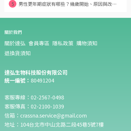
5
男性更年期症狀有哪些？幾歲開始、原因與改⋯
關於我們
關於達弘
會員專區
隱私政策
購物須知
退換貨須知
達弘生物科技股份有限公司
統一編號：
80491204
客服專線：02-2567-0498
客服傳真：02-2100-1039
信箱：crassna.service@gmail.com
地址：104台北市中山北路二段45巷5號7樓