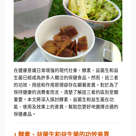
在健康意識日漸增強的現代社會，酵素、益菌生和益
生菌已經成為許多人關注的保健食品。然而，這三者
的功效、用途和作用原理卻存在顯著差異。對於為了
保持健康的消費者而言，清楚了解這三者的區別至關
重要。本文將深入探討酵素、益菌生和益生菌在功
能、使用及效果上的差異，幫助您更好地選擇合適的
保健產品。
1.酵素、益菌生和益生菌的功效差異