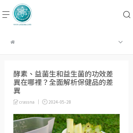
酵素、益菌生和益生菌的功效差
異在哪裡？全面解析保健品的差
異
crassna
2024-05-28