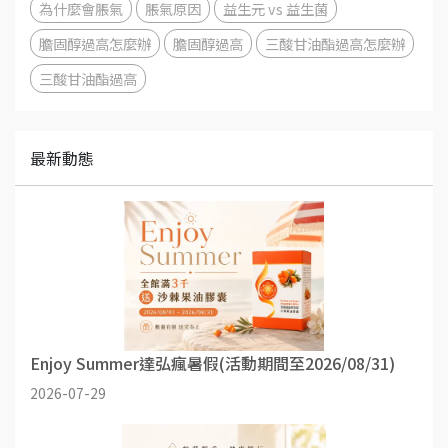
為什麼會脹氣
脹氣原因
益生元 vs 益生菌
膽固醇過高怎麼辦
膽固醇過高
三酸甘油酯過高怎麼辦
三酸甘油酯過高
最新動態
Enjoy Summer達弘瘋暑假(活動期間至2026/08/31)
2026-07-29