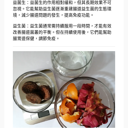
益菌生：益菌生的作用相對緩和，但其長期效果不可
忽視。它能幫助益生菌逐漸重建腸道益生菌的生態環
境，減少腸道問題的發生，提高免疫功能。
益生菌：益生菌通常需持續服用一段時間，才能有效
改善腸道菌叢的平衡。但在持續使用後，它們能幫助
腸胃道保健，調節免疫。