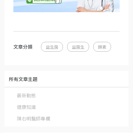
文章分類
益生菌
益菌生
酵素
所有文章主題
最新動態
健康知識
陳右明醫師專欄