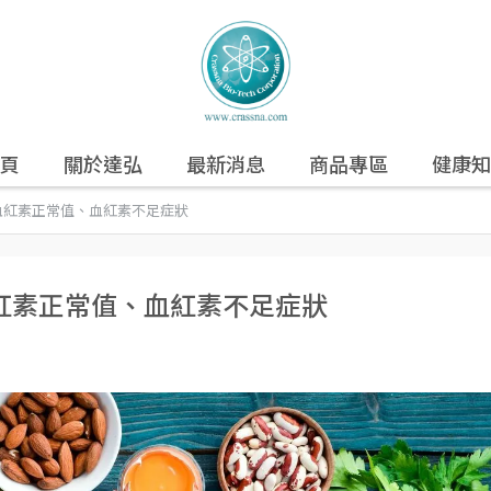
頁
關於達弘
最新消息
商品專區
健康知
血紅素正常值、血紅素不足症狀
紅素正常值、血紅素不足症狀