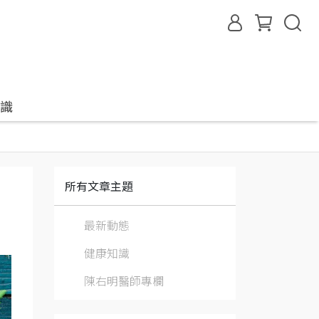
識
所有文章主題
最新動態
健康知識
陳右明醫師專欄