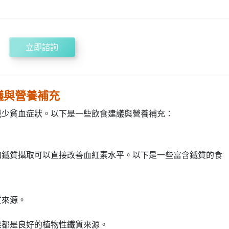
立即諮詢
議與營養補充
減少貧血症狀。以下是一些飲食建議與營養補充：
加鐵質攝取可以直接改善血紅素水平。以下是一些富含鐵質的食
。
質來源。
菜都是良好的植物性鐵質來源。